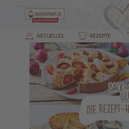
AKTUELLES
REZEPTE