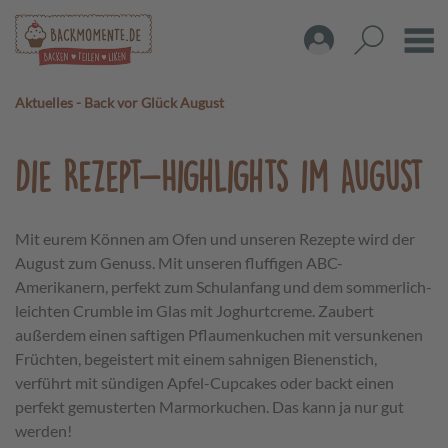
Aktuelles
-
Back vor Glück August
Die Rezept-Highlights im August
Mit eurem Können am Ofen und unseren Rezepte wird der
August zum Genuss. Mit unseren fluffigen ABC-
Amerikanern, perfekt zum Schulanfang und dem sommerlich-
leichten Crumble im Glas mit Joghurtcreme. Zaubert
außerdem einen saftigen Pflaumenkuchen mit versunkenen
Früchten, begeistert mit einem sahnigen Bienenstich,
verführt mit sündigen Apfel-Cupcakes oder backt einen
perfekt gemusterten Marmorkuchen. Das kann ja nur gut
werden!