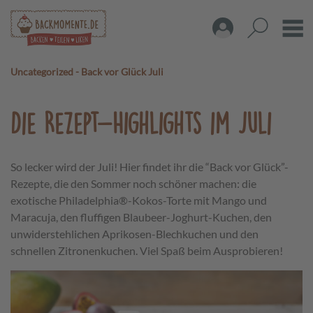
Uncategorized
-
Back vor Glück Juli
Die Rezept-Highlights im Juli
So lecker wird der Juli! Hier findet ihr die “Back vor Glück”-
Rezepte, die den Sommer noch schöner machen: die
exotische Philadelphia®-Kokos-Torte mit Mango und
Maracuja, den fluffigen Blaubeer-Joghurt-Kuchen, den
unwiderstehlichen Aprikosen-Blechkuchen und den
schnellen Zitronenkuchen. Viel Spaß beim Ausprobieren!