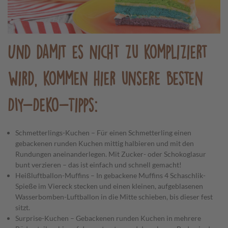
Und damit es nicht zu kompliziert
wird, kommen hier unsere besten
DIY-Deko-Tipps:
Schmetterlings-Kuchen – Für einen Schmetterling einen
gebackenen runden Kuchen mittig halbieren und mit den
Rundungen aneinanderlegen. Mit Zucker- oder Schokoglasur
bunt verzieren – das ist einfach und schnell gemacht!
Heißluftballon-Muffins – In gebackene Muffins 4 Schaschlik-
Spieße im Viereck stecken und einen kleinen, aufgeblasenen
Wasserbomben-Luftballon in die Mitte schieben, bis dieser fest
sitzt.
Surprise-Kuchen – Gebackenen runden Kuchen in mehrere