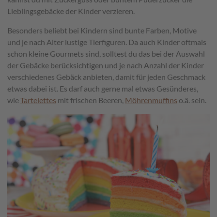
Lieblingsgebäcke der Kinder verzieren.
Besonders beliebt bei Kindern sind bunte Farben, Motive
und je nach Alter lustige Tierfiguren. Da auch Kinder oftmals
schon kleine Gourmets sind, solltest du das bei der Auswahl
der Gebäcke berücksichtigen und je nach Anzahl der Kinder
verschiedenes Gebäck anbieten, damit für jeden Geschmack
etwas dabei ist. Es darf auch gerne mal etwas Gesünderes,
wie
Tartelettes
mit frischen Beeren,
Möhrenmuffins
o.ä. sein.