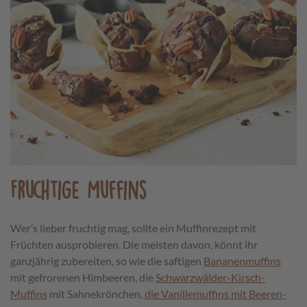
Fruchtige Muffins
Wer’s lieber fruchtig mag, sollte ein Muffinrezept mit
Früchten ausprobieren. Die meisten davon, könnt ihr
ganzjährig zubereiten, so wie die saftigen
Bananenmuffins
mit gefrorenen Himbeeren, die
Schwarzwälder-Kirsch-
Muffins
mit Sahnekrönchen,
die Vanillemuffins mit Beeren-