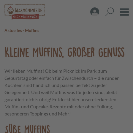
Aktuelles
-
Muffins
Kleine Muffins, großer Genuss
Wir lieben Muffins! Ob beim Picknick im Park, zum
Geburtstag oder einfach für Zwischendurch – die runden
Küchlein sind handlich und passen perfekt zu jeder
Gelegenheit. Und weil Muffins was für jeden sind, bleibt
garantiert nichts übrig! Entdeckt hier unsere leckersten
Muffin- und Cupcake-Rezepte mit oder ohne Füllung,
besonderen Toppings und Mehr!
Süße Muffins