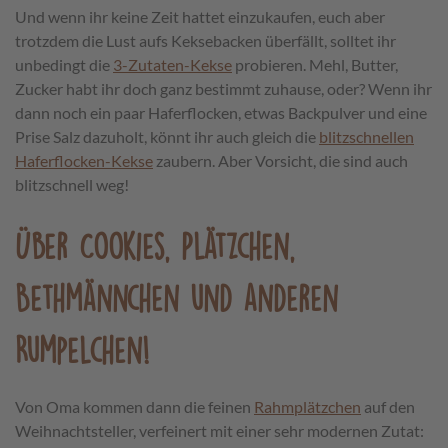
Und wenn ihr keine Zeit hattet einzukaufen, euch aber
trotzdem die Lust aufs Keksebacken überfällt, solltet ihr
unbedingt die
3-Zutaten-Kekse
probieren. Mehl, Butter,
Zucker habt ihr doch ganz bestimmt zuhause, oder? Wenn ihr
dann noch ein paar Haferflocken, etwas Backpulver und eine
Prise Salz dazuholt, könnt ihr auch gleich die
blitzschnellen
Haferflocken-Kekse
zaubern. Aber Vorsicht, die sind auch
blitzschnell weg!
Über Cookies, Plätzchen,
Bethmännchen und anderen
Rumpelchen!
Von Oma kommen dann die feinen
Rahmplätzchen
auf den
Weihnachtsteller, verfeinert mit einer sehr modernen Zutat: