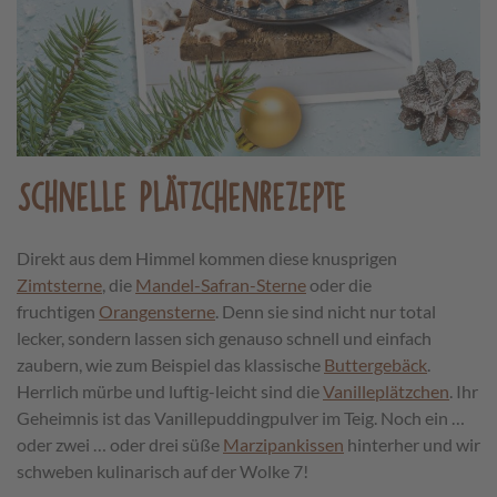
Schnelle Plätzchenrezepte
Direkt aus dem Himmel kommen diese knusprigen
Zimtsterne
, die
Mandel-Safran-Sterne
oder die
fruchtigen
Orangensterne
. Denn sie sind nicht nur total
lecker, sondern lassen sich genauso schnell und einfach
zaubern, wie zum Beispiel das klassische
Buttergebäck
.
Herrlich mürbe und luftig-leicht sind die
Vanilleplätzchen
. Ihr
Geheimnis ist das Vanillepuddingpulver im Teig. Noch ein …
oder zwei … oder drei süße
Marzipankissen
hinterher und wir
schweben kulinarisch auf der Wolke 7!