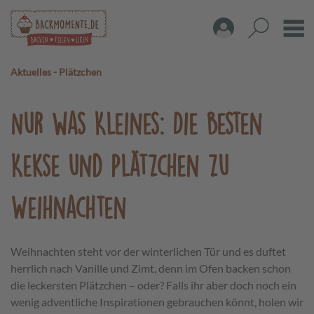
Aktuelles
-
Plätzchen
Nur was Kleines:
Die besten
Kekse und Plätzchen zu
Weihnachten
Weihnachten steht vor der winterlichen Tür und es duftet
herrlich nach Vanille und Zimt, denn im Ofen backen schon
die leckersten Plätzchen – oder? Falls ihr aber doch noch ein
wenig adventliche Inspirationen gebrauchen könnt, holen wir