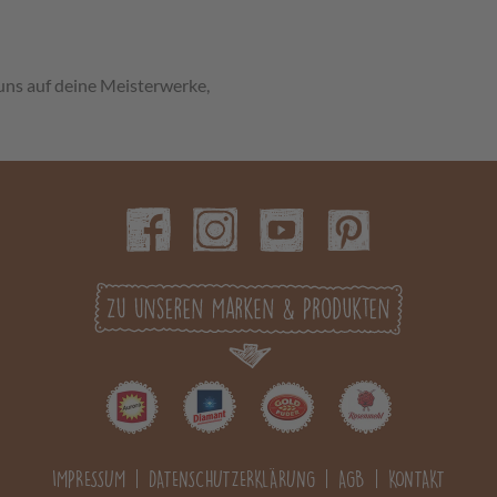
uns auf deine Meisterwerke,
IMPRESSUM
DATENSCHUTZERKLÄRUNG
AGB
KONTAKT