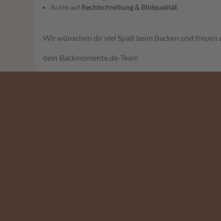
Achte auf
Rechtschreibung & Bildqualität
Wir wünschen dir viel Spaß beim Backen und freuen 
dein Backmomente.de-Team