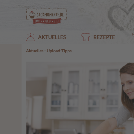
AKTUELLES
REZEPTE
Aktuelles
-
Upload-Tipps