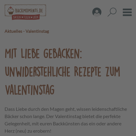
Aktuelles
-
Valentinstag
Mit Liebe gebacken:
unwiderstehliche Rezepte zum
Valentinstag
Dass Liebe durch den Magen geht, wissen leidenschaftliche
Bäcker schon lange. Der Valentinstag bietet die perfekte
Gelegenheit, mit euren Backkünsten das ein oder andere
Herz (neu) zu erobern!