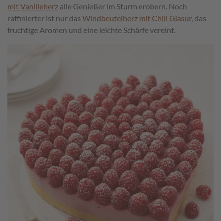
mit Vanilleherz
alle Genießer im Sturm erobern. Noch
raffinierter ist nur das
Windbeutelherz mit Chili Glasur
, das
fruchtige Aromen und eine leichte Schärfe vereint.