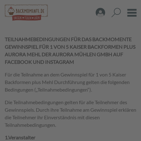
TEILNAHMEBEDINGUNGEN FÜR DAS BACKMOMENTE
GEWINNSPIEL FÜR 1 VON 5 KAISER BACKFORMEN PLUS
AURORA MEHL DER AURORA MÜHLEN GMBH AUF
FACEBOOK UND INSTAGRAM
Für die Teilnahme an dem Gewinnspiel für 1 von 5 Kaiser
Backformen plus Mehl Durchführung gelten die folgenden
Bedingungen („Teilnahmebedingungen“).
Die Teilnahmebedingungen gelten für alle Teilnehmer des
Gewinnspiels. Durch ihre Teilnahme am Gewinnspiel erklären
die Teilnehmer ihr Einverständnis mit diesen
Teilnahmebedingungen.
1.Veranstalter