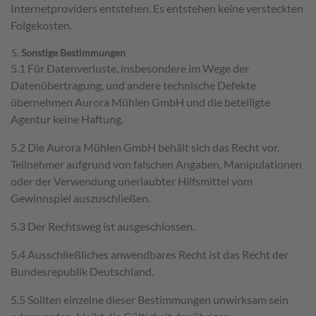
Internetproviders entstehen. Es entstehen keine versteckten
Folgekosten.
Sonstige Bestimmungen
5.1 Für Datenverluste, insbesondere im Wege der
Datenübertragung, und andere technische Defekte
übernehmen Aurora Mühlen GmbH und die beteiligte
Agentur keine Haftung.
5.2 Die Aurora Mühlen GmbH behält sich das Recht vor,
Teilnehmer aufgrund von falschen Angaben, Manipulationen
oder der Verwendung unerlaubter Hilfsmittel vom
Gewinnspiel auszuschließen.
5.3 Der Rechtsweg ist ausgeschlossen.
5.4 Ausschließliches anwendbares Recht ist das Recht der
Bundesrepublik Deutschland.
5.5 Sollten einzelne dieser Bestimmungen unwirksam sein