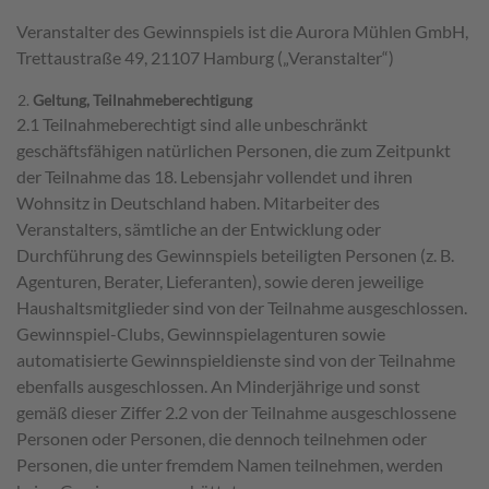
Veranstalter des Gewinnspiels ist die Aurora Mühlen GmbH,
Trettaustraße 49, 21107 Hamburg („Veranstalter“)
Geltung, Teilnahmeberechtigung
2.1 Teilnahmeberechtigt sind alle unbeschränkt
geschäftsfähigen natürlichen Personen, die zum Zeitpunkt
der Teilnahme das 18. Lebensjahr vollendet und ihren
Wohnsitz in Deutschland haben. Mitarbeiter des
Veranstalters, sämtliche an der Entwicklung oder
Durchführung des Gewinnspiels beteiligten Personen (z. B.
Agenturen, Berater, Lieferanten), sowie deren jeweilige
Haushaltsmitglieder sind von der Teilnahme ausgeschlossen.
Gewinnspiel-Clubs, Gewinnspielagenturen sowie
automatisierte Gewinnspieldienste sind von der Teilnahme
ebenfalls ausgeschlossen. An Minderjährige und sonst
gemäß dieser Ziffer 2.2 von der Teilnahme ausgeschlossene
Personen oder Personen, die dennoch teilnehmen oder
Personen, die unter fremdem Namen teilnehmen, werden