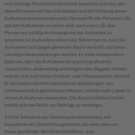
und sonstige Persönlichkeitsrechte, beachtet und dass alle
diese Personen mit dem Hochladen und der Nutzung dieser
Aufnahme einverstanden sind. Dies betrifft alle Personen, die
auf den Aufnahmen zu sehen sind, auch wenn z.B. eine
Person nur zufällig im Hintergrund der Aufnahme zu
erkennen ist. Außerdem sichert der Teilnehmer zu, dass die
Aufnahme nicht gegen geltendes Recht verstößt und keine
sonstigen Beanstandungen auslöst. Er steht insbesondere
dafür ein, dass die Aufnahme keine pornografischen,
rassistischen, anderweitig anstößigen oder illegalen Inhalte
enthält und auch keine Urheber- oder Markenrechte verletzt.
Er wird keine deutlich erkennbaren Abbildungen von
urheberrechtlich geschützten Werken, Marken oder Labels in
seinen Aufnahmen verwenden. Die Aurora Mühlen GmbH
behält sich das Recht vor, Beiträge zu verbergen.
4.6 Die Teilnahme am Gewinnspiel ist kostenlos, mit
Ausnahme der Übermittlungskosten, die nach dem von
Ihnen gewählten Tarif Ihres Mobilfunk- bzw.