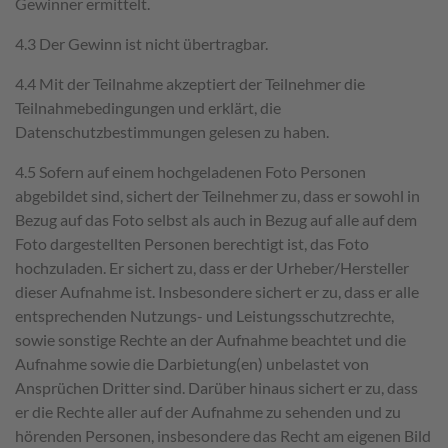
Gewinner ermittelt.
4.3 Der Gewinn ist nicht übertragbar.
4.4 Mit der Teilnahme akzeptiert der Teilnehmer die
Teilnahmebedingungen und erklärt, die
Datenschutzbestimmungen gelesen zu haben.
4.5 Sofern auf einem hochgeladenen Foto Personen
abgebildet sind, sichert der Teilnehmer zu, dass er sowohl in
Bezug auf das Foto selbst als auch in Bezug auf alle auf dem
Foto dargestellten Personen berechtigt ist, das Foto
hochzuladen. Er sichert zu, dass er der Urheber/Hersteller
dieser Aufnahme ist. Insbesondere sichert er zu, dass er alle
entsprechenden Nutzungs- und Leistungsschutzrechte,
sowie sonstige Rechte an der Aufnahme beachtet und die
Aufnahme sowie die Darbietung(en) unbelastet von
Ansprüchen Dritter sind. Darüber hinaus sichert er zu, dass
er die Rechte aller auf der Aufnahme zu sehenden und zu
hörenden Personen, insbesondere das Recht am eigenen Bild