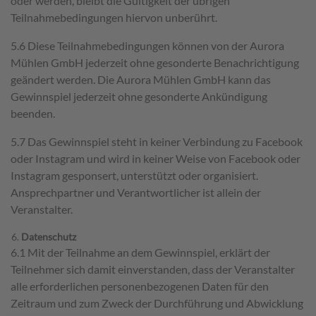
oder werden, bleibt die Gültigkeit der übrigen
Teilnahmebedingungen hiervon unberührt.
5.6 Diese Teilnahmebedingungen können von der Aurora
Mühlen GmbH jederzeit ohne gesonderte Benachrichtigung
geändert werden. Die Aurora Mühlen GmbH kann das
Gewinnspiel jederzeit ohne gesonderte Ankündigung
beenden.
5.7 Das Gewinnspiel steht in keiner Verbindung zu Facebook
oder Instagram und wird in keiner Weise von Facebook oder
Instagram gesponsert, unterstützt oder organisiert.
Ansprechpartner und Verantwortlicher ist allein der
Veranstalter.
Datenschutz
6.1 Mit der Teilnahme an dem Gewinnspiel, erklärt der
Teilnehmer sich damit einverstanden, dass der Veranstalter
alle erforderlichen personenbezogenen Daten für den
Zeitraum und zum Zweck der Durchführung und Abwicklung