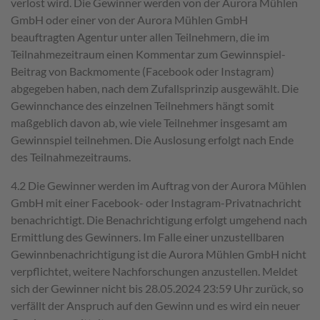
verlost wird. Die Gewinner werden von der Aurora Mühlen
GmbH oder einer von der Aurora Mühlen GmbH
beauftragten Agentur unter allen Teilnehmern, die im
Teilnahmezeitraum einen Kommentar zum Gewinnspiel-
Beitrag von Backmomente (Facebook oder Instagram)
abgegeben haben, nach dem Zufallsprinzip ausgewählt. Die
Gewinnchance des einzelnen Teilnehmers hängt somit
maßgeblich davon ab, wie viele Teilnehmer insgesamt am
Gewinnspiel teilnehmen. Die Auslosung erfolgt nach Ende
des Teilnahmezeitraums.
4.2 Die Gewinner werden im Auftrag von der Aurora Mühlen
GmbH mit einer Facebook- oder Instagram-Privatnachricht
benachrichtigt. Die Benachrichtigung erfolgt umgehend nach
Ermittlung des Gewinners. Im Falle einer unzustellbaren
Gewinnbenachrichtigung ist die Aurora Mühlen GmbH nicht
verpflichtet, weitere Nachforschungen anzustellen. Meldet
sich der Gewinner nicht bis 28.05.2024 23:59 Uhr zurück, so
verfällt der Anspruch auf den Gewinn und es wird ein neuer