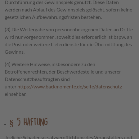
Durchführung des Gewinnspiels genutzt. Diese Daten
werden nach Ablauf des Gewinnspiels gelöscht, sofern keine
gesetzlichen Aufbewahrungsfristen bestehen.
(3) Die Weitergabe von personenbezogenen Daten an Dritte
wird nur vorgenommen, soweit dies erforderlich ist bspw. an
die Post oder weitere Lieferdienste für die Übermittlung des
Gewinns.
(4) Weitere Hinweise, insbesondere zu den
Betroffenenrechten, der Beschwerdestelle und unserer
Datenschutzbeauftragten sind
unter
https://www.backmomente.de/seite/datenschutz
einsehbar.
§ 5 Haftung
Jegliche Schadensersatzverpflichtung des Veranstalters und