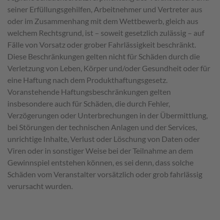
seiner Erfüllungsgehilfen, Arbeitnehmer und Vertreter aus
oder im Zusammenhang mit dem Wettbewerb, gleich aus
welchem Rechtsgrund, ist – soweit gesetzlich zulässig – auf
Fälle von Vorsatz oder grober Fahrlässigkeit beschränkt.
Diese Beschränkungen gelten nicht für Schäden durch die
Verletzung von Leben, Körper und/oder Gesundheit oder für
eine Haftung nach dem Produkthaftungsgesetz.
Voranstehende Haftungsbeschränkungen gelten
insbesondere auch für Schäden, die durch Fehler,
Verzögerungen oder Unterbrechungen in der Übermittlung,
bei Störungen der technischen Anlagen und der Services,
unrichtige Inhalte, Verlust oder Löschung von Daten oder
Viren oder in sonstiger Weise bei der Teilnahme an dem
Gewinnspiel entstehen können, es sei denn, dass solche
Schäden vom Veranstalter vorsätzlich oder grob fahrlässig
verursacht wurden.