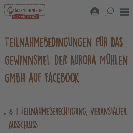
Teilnahmebedingungen für das
Gewinnspiel der Aurora Mühlen
GmbH auf Facebook
§ 1 Teilnahmeberechtigung, Veranstalter,
Ausschluss