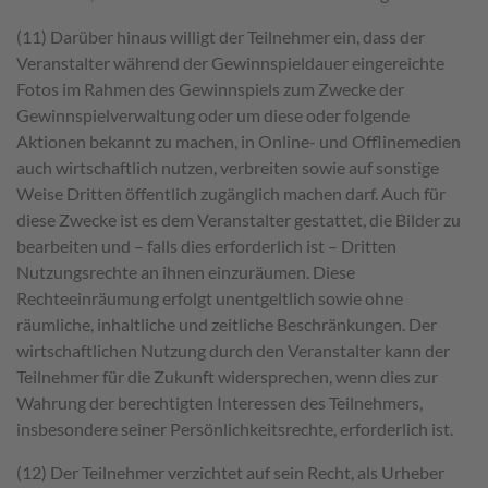
(11) Darüber hinaus willigt der Teilnehmer ein, dass der
Veranstalter während der Gewinnspieldauer eingereichte
Fotos im Rahmen des Gewinnspiels zum Zwecke der
Gewinnspielverwaltung oder um diese oder folgende
Aktionen bekannt zu machen, in Online- und Offlinemedien
auch wirtschaftlich nutzen, verbreiten sowie auf sonstige
Weise Dritten öffentlich zugänglich machen darf. Auch für
diese Zwecke ist es dem Veranstalter gestattet, die Bilder zu
bearbeiten und – falls dies erforderlich ist – Dritten
Nutzungsrechte an ihnen einzuräumen. Diese
Rechteeinräumung erfolgt unentgeltlich sowie ohne
räumliche, inhaltliche und zeitliche Beschränkungen. Der
wirtschaftlichen Nutzung durch den Veranstalter kann der
Teilnehmer für die Zukunft widersprechen, wenn dies zur
Wahrung der berechtigten Interessen des Teilnehmers,
insbesondere seiner Persönlichkeitsrechte, erforderlich ist.
(12) Der Teilnehmer verzichtet auf sein Recht, als Urheber