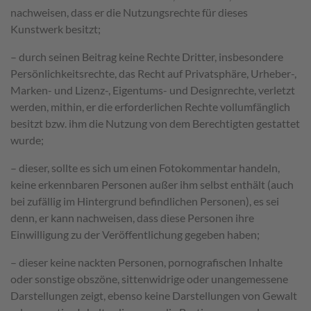
nachweisen, dass er die Nutzungsrechte für dieses
Kunstwerk besitzt;
– durch seinen Beitrag keine Rechte Dritter, insbesondere
Persönlichkeitsrechte, das Recht auf Privatsphäre, Urheber-,
Marken- und Lizenz-, Eigentums- und Designrechte, verletzt
werden, mithin, er die erforderlichen Rechte vollumfänglich
besitzt bzw. ihm die Nutzung von dem Berechtigten gestattet
wurde;
– dieser, sollte es sich um einen Fotokommentar handeln,
keine erkennbaren Personen außer ihm selbst enthält (auch
bei zufällig im Hintergrund befindlichen Personen), es sei
denn, er kann nachweisen, dass diese Personen ihre
Einwilligung zu der Veröffentlichung gegeben haben;
– dieser keine nackten Personen, pornografischen Inhalte
oder sonstige obszöne, sittenwidrige oder unangemessene
Darstellungen zeigt, ebenso keine Darstellungen von Gewalt