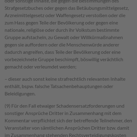
oder sonstige Inhalte, die gegen die Bestimmungen des
Strafgesetzbuches oder gegen das Betäubungsmittelgesetz,
Arzneimittelgesetz oder Waffengesetz verstoßen oder die
zum Hass gegen Teile der Bevölkerung oder gegen eine
nationale, religiöse oder durch ihr Volkstum bestimmte
Gruppe aufstacheln, zu Gewalt oder Willkürmaßnahmen
gegen sie auffordern oder die Menschenwürde anderer
dadurch angreifen, dass Teile der Bevölkerung oder eine
vorbezeichnete Gruppe beschimpft, böswillig verächtlich
gemacht oder verleumdet werden;
– dieser auch sonst keine strafrechtlich relevanten Inhalte
enthält, bspw. falsche Tatsachenbehauptungen oder
Beleidigungen.
(9) Für den Fall etwaiger Schadensersatzforderungen und
sonstiger Ansprüche Dritter in Zusammenhang mit dem
Kommentar verpflichtet sich der betreffende Teilnehmer, den
Veranstalter von sämtlichen Ansprüchen Dritter bzw. damit
im Zusammenhang stehenden Rechtsverteidigungskosten