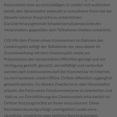
freizustellen bzw. zu entschädigen. Er erklärt sich außerdem
bereit, den Veranstalter jederzeit in zumutbarer Form bei der
Abwehr solcher Ansprüche zu unterstützen.
Darüberhinausgehende Schadensersatzansprüche des
Veranstalters gegenüber dem Teilnehmer bleiben unberührt.
(10) Mit dem Posten eines Kommentars im Rahmen des
Gewinnspiels willigt der Teilnehmer ein, dass dieser im
Zusammenhang mit dem Gewinnspiel, sowie zur
Präsentation des Veranstalters öffentlich gezeigt und zur
Verfügung gestellt, genutzt, vervielfältigt und verbreitet
werden darf. Insbesondere darf der Kommentar im Internet,
v.a. bei Facebook, sowie Offline, Dritten öffentlich zugänglich
gemacht werden. Zu diesem Zwecke ist es dem Veranstalter
erlaubt, die Fotos eines Fotokommentares zu bearbeiten und
-falls es zur Durchführung des Gewinnspiels erforderlich ist-
Dritten Nutzungsrechte an ihnen einzuräumen. Diese
Rechteeinräumung erfolgt unentgeltlich sowie ohne
räumliche, inhaltliche oder zeitliche Beschränkungen.