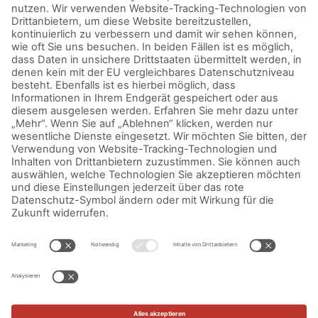
Diese Teilnahmebedingungen und die gesamte
Rechtsbeziehung zwischen dem Teilnehmenden und dem
Veranstalter unterliegen ausschließlich dem Recht der
Bundesrepublik Deutschland. Der Rechtsweg ist
ausgeschlossen.