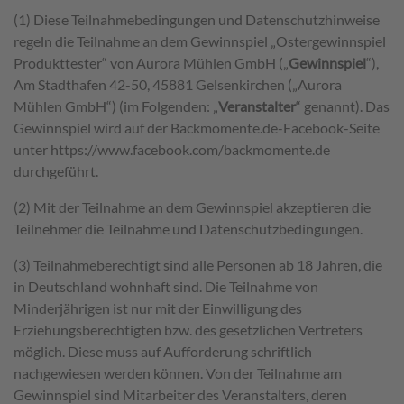
(1) Diese Teilnahmebedingungen und Datenschutzhinweise
regeln die Teilnahme an dem Gewinnspiel „Ostergewinnspiel
Produkttester“ von Aurora Mühlen GmbH („
Gewinnspiel
“),
Am Stadthafen 42-50, 45881 Gelsenkirchen („Aurora
Mühlen GmbH“) (im Folgenden: „
Veranstalter
“ genannt). Das
Gewinnspiel wird auf der Backmomente.de-Facebook-Seite
unter https://www.facebook.com/backmomente.de
durchgeführt.
(2) Mit der Teilnahme an dem Gewinnspiel akzeptieren die
Teilnehmer die Teilnahme und Datenschutzbedingungen.
(3) Teilnahmeberechtigt sind alle Personen ab 18 Jahren, die
in Deutschland wohnhaft sind. Die Teilnahme von
Minderjährigen ist nur mit der Einwilligung des
Erziehungsberechtigten bzw. des gesetzlichen Vertreters
möglich. Diese muss auf Aufforderung schriftlich
nachgewiesen werden können. Von der Teilnahme am
Gewinnspiel sind Mitarbeiter des Veranstalters, deren