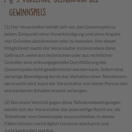
Gewinnspiels
(1) Der Veranstalter behält sich vor, das Gewinnspiel zu
jedem Zeitpunkt ohne Vorankündigung und ohne Angabe
von Gründen abzubrechen oder zu beenden. Von dieser
Möglichkeit macht der Veranstalter insbesondere dann
Gebrauch, wenn aus technischen oder aus rechtlichen
Gründen eine ordnungsgemäße Durchführung des
Gewinnspiels nicht gewährleistet werden kann. Sofern eine
derartige Beendigung durch das Verhalten eines Teilnehmers
verursacht wird, kann der Veranstalter von dieser Person den
entstandenen Schaden ersetzt verlangen.
(2) Bei einem Verstoß gegen diese Teilnahmebedingungen
behält sich der Veranstalter das jederzeitige Recht vor, die
Teilnehmer vom Gewinnspiel auszuschließen. In diesen
Fällen können nachträglich Gewinne aberkannt und
zurückgefordert werden.