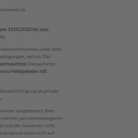
kmomente.de
vom 19.03.2020 bis zum
um
).
ilnahmezeitraumes unter allen
edingungen, verlost. Der
chenmaschine.
Desweiteren
rora Mehlpaketen mit
 Benachrichtigung als private
.
Gewinner aufgefordert, dem
eforderten, personenbezogenen
et sich der Gewinner nicht
innanspruch kann nicht auf