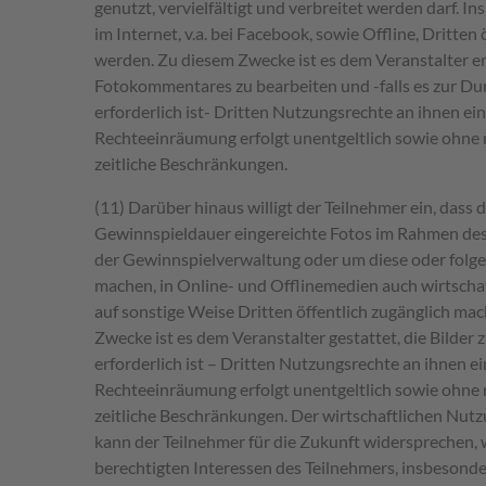
genutzt, vervielfältigt und verbreitet werden darf. 
im Internet, v.a. bei Facebook, sowie Offline, Dritten
werden. Zu diesem Zwecke ist es dem Veranstalter erl
Fotokommentares zu bearbeiten und -falls es zur D
erforderlich ist- Dritten Nutzungsrechte an ihnen e
Rechteeinräumung erfolgt unentgeltlich sowie ohne r
zeitliche Beschränkungen.
(11) Darüber hinaus willigt der Teilnehmer ein, dass
Gewinnspieldauer eingereichte Fotos im Rahmen de
der Gewinnspielverwaltung oder um diese oder folg
machen, in Online- und Offlinemedien auch wirtschaf
auf sonstige Weise Dritten öffentlich zugänglich mac
Zwecke ist es dem Veranstalter gestattet, die Bilder z
erforderlich ist – Dritten Nutzungsrechte an ihnen 
Rechteeinräumung erfolgt unentgeltlich sowie ohne r
zeitliche Beschränkungen. Der wirtschaftlichen Nutz
kann der Teilnehmer für die Zukunft widersprechen,
berechtigten Interessen des Teilnehmers, insbesonde