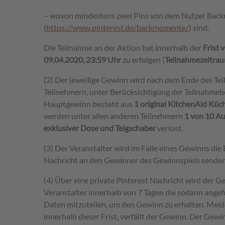
– wovon mindestens zwei Pins von dem Nutzer Bac
(
https://www.pinterest.de/backmomente/
) sind.
Die Teilnahme an der Aktion hat innerhalb der
Frist 
09.04.2020, 23:59
Uhr
zu erfolgen (
Teilnahmezeitra
(2) Der jeweilige Gewinn wird nach dem Ende des Te
Teilnehmern, unter Berücksichtigung der Teilnahmeb
Hauptgewinn besteht aus
1 original KitchenAid Kü
werden unter allen anderen Teilnehmern
1 von 10 Au
exklusiver Dose und Teigschaber
verlost.
(3) Der Veranstalter wird im Falle eines Gewinns die
Nachricht an den Gewinner des Gewinnspiels senden
(4) Über eine private Pinterest Nachricht wird der 
Veranstalter innerhalb von 7 Tagen die sodann ang
Daten mitzuteilen, um den Gewinn zu erhalten. Meld
innerhalb dieser Frist, verfällt der Gewinn. Der Gew