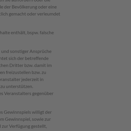
e der Bevölkerung oder eine
tlich gemacht oder verleumdet
halte enthält, bspw. falsche
n und sonstiger Ansprüche
tet sich der betreffende
chen Dritter bzw. damit im
 freizustellen bzw. zu
ranstalter jederzeit in
zu unterstützen.
s Veranstalters gegenüber
s Gewinnspiels willigt der
em Gewinnspiel, sowie zur
 zur Verfügung gestellt,